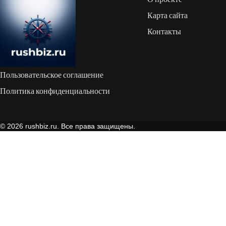
Карта сайта
Контакты
Пользовательское соглашение
Политика конфиденциальности
© 2026 rushbiz.ru. Все права защищены.