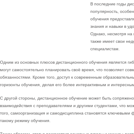
В последние годы ди
популярность, особен
обучения предоставля
знания и навыки в уд
Однако, несмотря на
также имеет свои нед
специалистам.
Одним из основных плюсов дистанционного обучения является гибк
могут самостоятельно планировать своё время, что позволяет сов
обязанностями. Кроме того, доступ к современным образователь
горизонты обучения, делая его более интерактивным и интересны
С другой стороны, дистанционное обучение может быть сопряжено 
взаимодействия с преподавателями и другими студентами, что мо
того, самоорганизация и самодисциплина становятся ключевыми фа
такому режиму обучения.