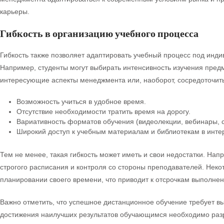
карьеры.
Гибкость в организацию учебного процесса
Гибкость также позволяет адаптировать учебный процесс под инд
Например, студенты могут выбирать интенсивность изучения предме
интересующие аспекты менеджмента или, наоборот, сосредоточить
Возможность учиться в удобное время.
Отсутствие необходимости тратить время на дорогу.
Вариативность форматов обучения (видеолекции, вебинары, 
Широкий доступ к учебным материалам и библиотекам в инте
Тем не менее, такая гибкость может иметь и свои недостатки. Нап
строгого расписания и контроля со стороны преподавателей. Некот
планировании своего времени, что приводит к отсрочкам выполнен
Важно отметить, что успешное дистанционное обучение требует в
достижения наилучших результатов обучающимся необходимо разр