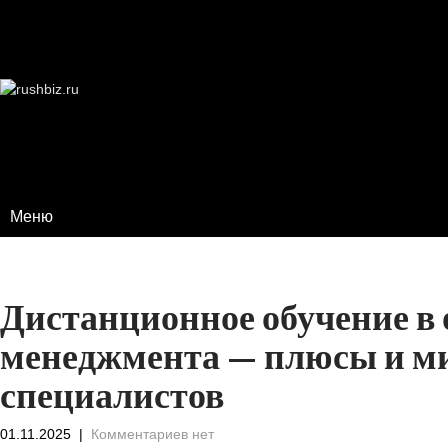
ПОМОЩЬ В НАВИГАЦИИ ПО ОБРАЗОВАТЕ
ДАЛЬНЕЙШЕГО ОБУЧЕНИЯ
Меню
Дистанционное обучение в 
менеджмента — плюсы и м
специалистов
01.11.2025
|
Комментариев нет