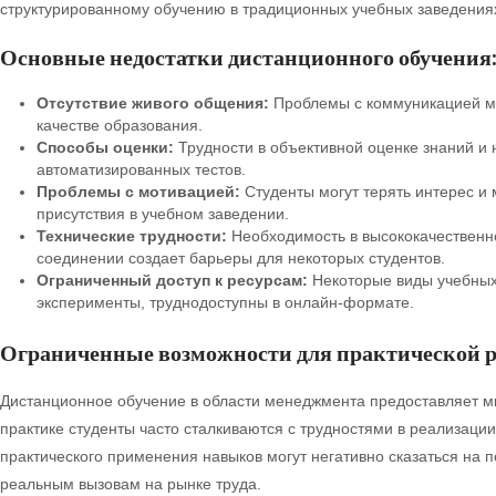
структурированному обучению в традиционных учебных заведения
Основные недостатки дистанционного обучения
Отсутствие живого общения:
Проблемы с коммуникацией мо
качестве образования.
Способы оценки:
Трудности в объективной оценке знаний и 
автоматизированных тестов.
Проблемы с мотивацией:
Студенты могут терять интерес и
присутствия в учебном заведении.
Технические трудности:
Необходимость в высококачественн
соединении создает барьеры для некоторых студентов.
Ограниченный доступ к ресурсам:
Некоторые виды учебных 
эксперименты, труднодоступны в онлайн-формате.
Ограниченные возможности для практической 
Дистанционное обучение в области менеджмента предоставляет мн
практике студенты часто сталкиваются с трудностями в реализаци
практического применения навыков могут негативно сказаться на 
реальным вызовам на рынке труда.