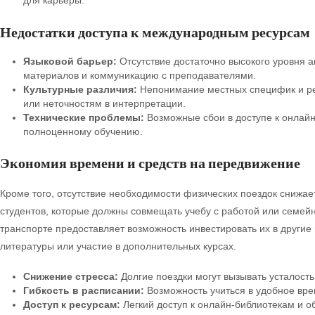
для карьеры.
Недостатки доступа к международным ресурсам
Языковой барьер:
Отсутствие достаточно высокого уровня а
материалов и коммуникацию с преподавателями.
Культурные различия:
Непонимание местных специфик и ре
или неточностям в интерпретации.
Технические проблемы:
Возможные сбои в доступе к онлайн
полноценному обучению.
Экономия времени и средств на передвижение
Кроме того, отсутствие необходимости физических поездок снижа
студентов, которые должны совмещать учебу с работой или семей
транспорте предоставляет возможность инвестировать их в другие
литературы или участие в дополнительных курсах.
Снижение стресса:
Долгие поездки могут вызывать усталость
Гибкость в расписании:
Возможность учиться в удобное вре
Доступ к ресурсам:
Легкий доступ к онлайн-библиотекам и 