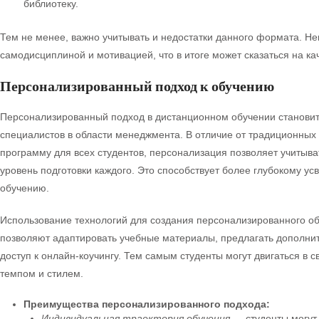
библиотеку.
Тем не менее, важно учитывать и недостатки данного формата. Не
самодисциплиной и мотивацией, что в итоге может сказаться на к
Персонализированный подход к обучению
Персонализированный подход в дистанционном обучении станови
специалистов в области менеджмента. В отличие от традиционных 
программу для всех студентов, персонализация позволяет учитыв
уровень подготовки каждого. Это способствует более глубокому у
обучению.
Использование технологий для создания персонализированного о
позволяют адаптировать учебные материалы, предлагать дополни
доступ к онлайн-коучингу. Тем самым студенты могут двигаться в 
темпом и стилем.
Преимущества персонализированного подхода:
Индивидуальная траектория обучения
— студенты могут