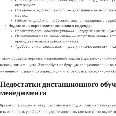
интересуют.
Повышение эффективности
— адаптивные технологии п
местах.
Гибкость графика
— обучение можно планировать в удоб
Недостатки персонализированного подхода:
Необходимость самодисциплины
— студенты должны умет
Ограничения в взаимодействии
— отсутствие личных вст
преподавателями и однокурсниками.
Требования к технологиям
— доступ к качественным пла
Таким образом, персонализированный подход к дистанционному о
плюсы, так и минусы. Это требует от будущих специалистов не то
жизненной позиции, саморегуляции и готовности к постоянному об
Недостатки дистанционного обуч
менеджмента
Кроме того, студенты могут столкнуться с трудностями в самоорг
и планировать учебный процесс самостоятельно может не подойти 